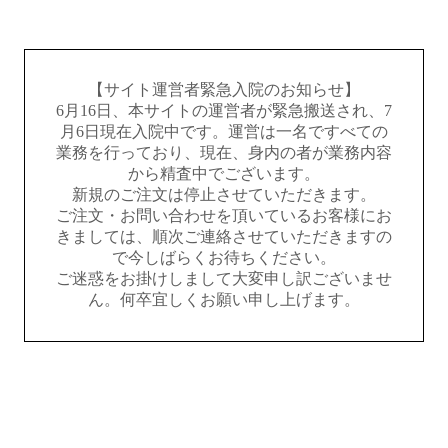
【サイト運営者緊急入院のお知らせ】
6月16日、本サイトの運営者が緊急搬送され、7
月6日現在入院中です。運営は一名ですべての
業務を行っており、現在、身内の者が業務内容
から精査中でございます。
新規のご注文は停止させていただきます。
ご注文・お問い合わせを頂いているお客様にお
きましては、順次ご連絡させていただきますの
で今しばらくお待ちください。
ご迷惑をお掛けしまして大変申し訳ございませ
ん。何卒宜しくお願い申し上げます。