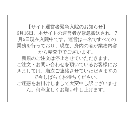
【サイト運営者緊急入院のお知らせ】
6月16日、本サイトの運営者が緊急搬送され、7
月6日現在入院中です。運営は一名ですべての
業務を行っており、現在、身内の者が業務内容
から精査中でございます。
新規のご注文は停止させていただきます。
ご注文・お問い合わせを頂いているお客様にお
きましては、順次ご連絡させていただきますの
で今しばらくお待ちください。
ご迷惑をお掛けしまして大変申し訳ございませ
ん。何卒宜しくお願い申し上げます。