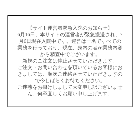
【サイト運営者緊急入院のお知らせ】
6月16日、本サイトの運営者が緊急搬送され、7
月6日現在入院中です。運営は一名ですべての
業務を行っており、現在、身内の者が業務内容
から精査中でございます。
新規のご注文は停止させていただきます。
ご注文・お問い合わせを頂いているお客様にお
きましては、順次ご連絡させていただきますの
で今しばらくお待ちください。
ご迷惑をお掛けしまして大変申し訳ございませ
ん。何卒宜しくお願い申し上げます。